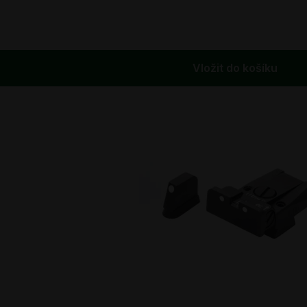
Vložit do košíku