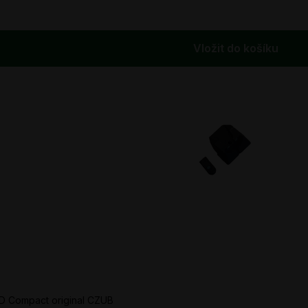
Vložit do košíku
5D Compact original CZUB